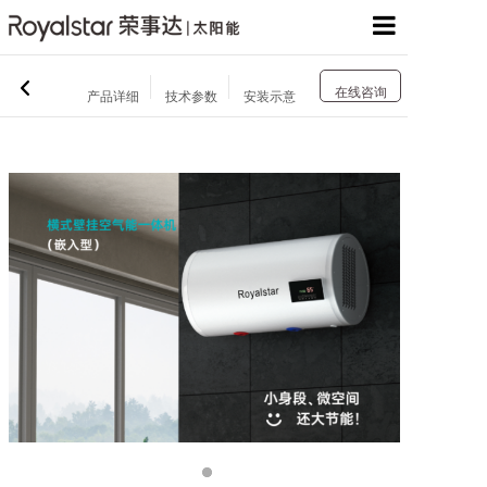
网站首页
在线咨询
产品详细
技术参数
安装示意
关于我们
产品展示
工程案例
服务中心
新闻资讯
联系我们