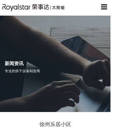
网站首页
关于我们
产品展示
工程案例
新闻资讯
专业的烘干设备制造商
服务中心
新闻资讯
联系我们
徐州乐居小区